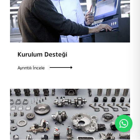
Kurulum Desteği
Ayrıntılı İncele