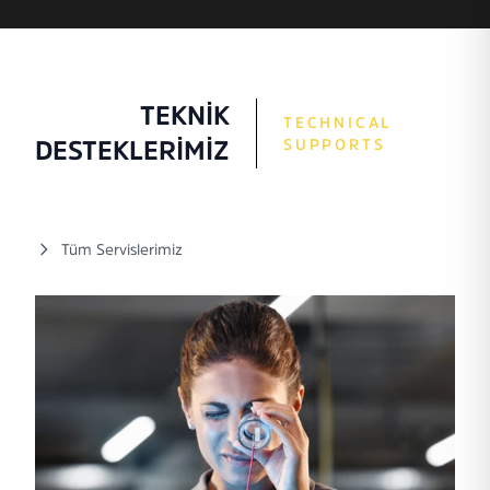
TEKNİK
TECHNICAL
SUPPORTS
DESTEKLERİMİZ
Tüm Servislerimiz