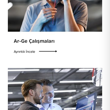
Ar-Ge Çalışmaları
Ayrıntılı İncele