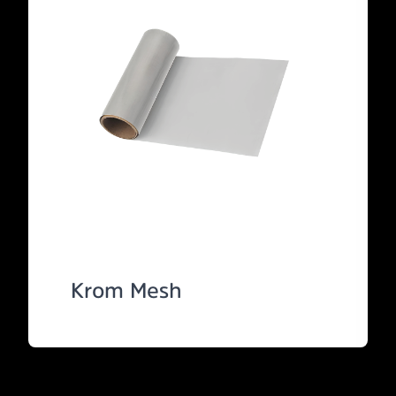
Krom Mesh