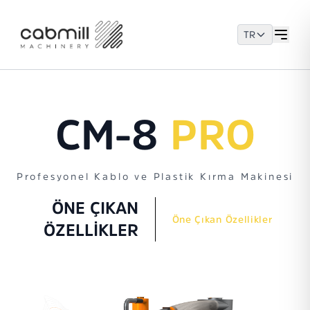
TR
CM-8
PRO
Profesyonel Kablo ve Plastik Kırma Makinesi
ÖNE ÇIKAN
Öne Çıkan Özellikler
ÖZELLİKLER