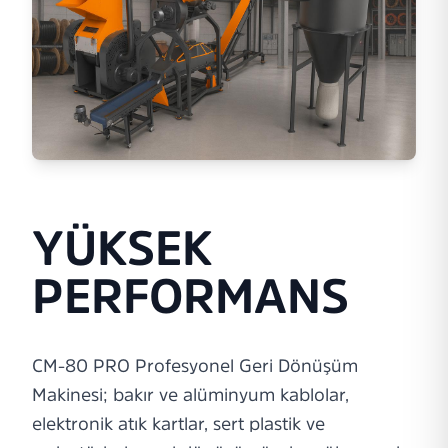
YÜKSEK
PERFORMANS
CM-80 PRO Profesyonel Geri Dönüşüm
Makinesi; bakır ve alüminyum kablolar,
elektronik atık kartlar, sert plastik ve