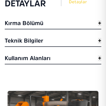
DETAYLAR
Detaylar
Kırma Bölümü
+
Teknik Bilgiler
+
Kullanım Alanları
+