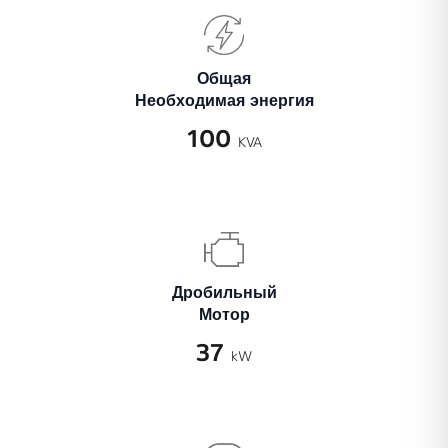
Общая
Необходимая энергия
100
KVA
Дробильный
Мотор
37
kW