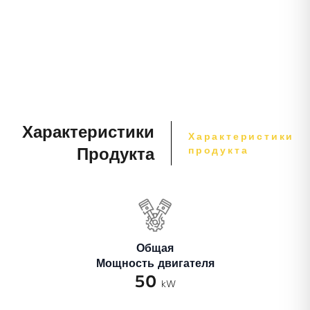
Характеристики
Характеристики
продукта
Продукта
Общая
Мощность двигателя
50
kW