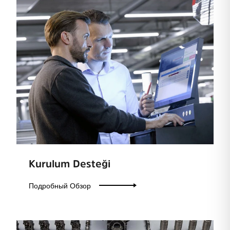
Kurulum Desteği
Подробный Обзор