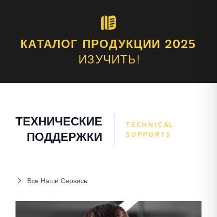
КАТАЛОГ ПРОДУКЦИИ 2025
ИЗУЧИТЬ!
ТЕХНИЧЕСКИЕ
TECHNICAL
SUPPORTS
ПОДДЕРЖКИ
Все Наши Сервисы