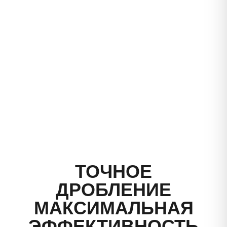
ТОЧНОЕ
ДРОБЛЕНИЕ
МАКСИМАЛЬНАЯ
ЭФФЕКТИВНОСТЬ