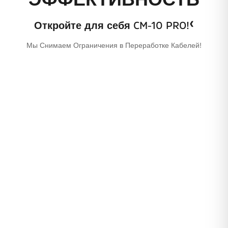
‹
Откройте для себя CM-10 PRO!
Мы Снимаем Ограничения в Переработке Кабелей!