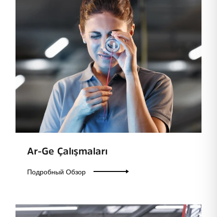
Ar-Ge Çalışmaları
Подробный Обзор